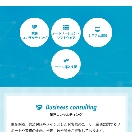
業務
オートメーション・
システム開発
コンサルティング
ソフトウェア
ツール導入支援
業務コンサルティング
生命保険、共済保険をメインとしたお客様のユーザー業務に関するサ
ポートや業務の企画、推進、改善等をご提案しております。