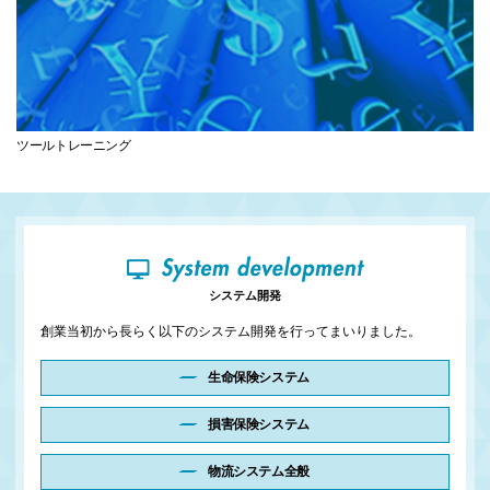
ツールトレーニング
システム開発
創業当初から長らく以下のシステム開発を行ってまいりました。
生命保険システム
損害保険システム
物流システム全般