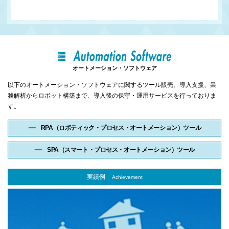
オートメーション・ソフトウェア
以下のオートメーション・ソフトウェアに関するツール販売、導入支援、業
務解析からロボット構築まで、
導入後の保守・運用サービスを行っておりま
す。
RPA（ロボティック・プロセス・オートメーション）ツール
SPA（スマート・プロセス・オートメーション）ツール
実績例
Achievement