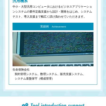
汎用機系
中小・大型汎用コンピュータにおけるビジネスアプリケーショ
ンシステムの要件定義支援から設計・開発をはじめ、システム
テスト、導入支援まで幅広く請け負わせていただきます。
実績例
Achievement
生命保険会社
契約管理システム、数理システム、販売支援システム、
システム基盤保守（構成管理）