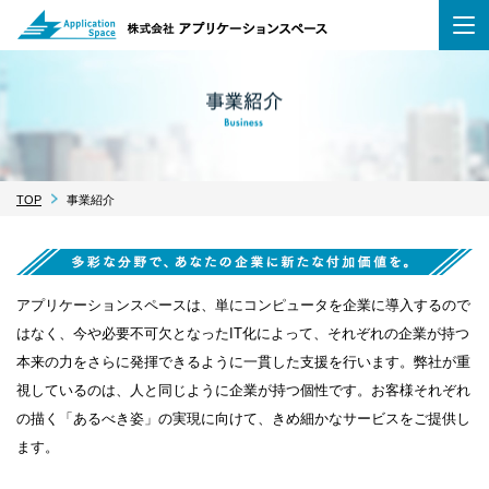
TOP
事業紹介
アプリケーションスペースは、単にコンピュータを企業に導入するので
はなく、今や必要不可欠となったIT化によって、それぞれの企業が持つ
本来の力をさらに発揮できるように一貫した支援を行います。弊社が重
視しているのは、人と同じように企業が持つ個性です。お客様それぞれ
の描く「あるべき姿」の実現に向けて、きめ細かなサービスをご提供し
ます。