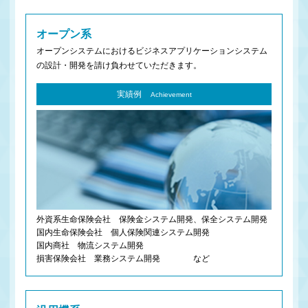
オープン系
オープンシステムにおけるビジネスアプリケーションシステム
の設計・開発を請け負わせていただきます。
実績例
Achievement
外資系生命保険会社 保険金システム開発、保全システム開発
国内生命保険会社 個人保険関連システム開発
国内商社 物流システム開発
損害保険会社 業務システム開発 など